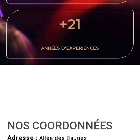
+
21
ANNÉES D'EXPERIENCES
NOS COORDONNÉES
Adresse :
Allée des Bauges