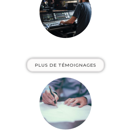
PLUS DE TÉMOIGNAGES