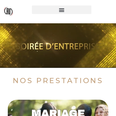
NOS PRESTATIONS
MARIAGE