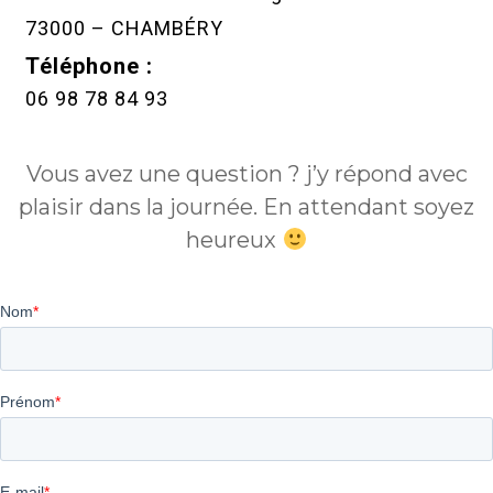
73000 – CHAMBÉRY
Téléphone :
06 98 78 84 93
Vous avez une question ? j’y répond avec
plaisir dans la journée. En attendant soyez
heureux