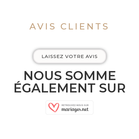
AVIS CLIENTS
LAISSEZ VOTRE AVIS
NOUS SOMME
ÉGALEMENT SUR