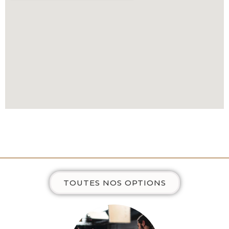
TOUTES NOS OPTIONS