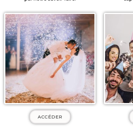
ACCÉDER