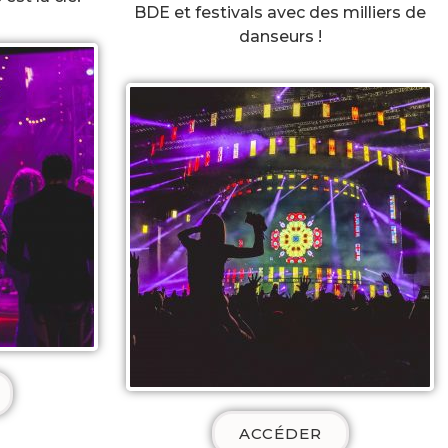
BDE et festivals avec des milliers de
danseurs !
ACCÉDER