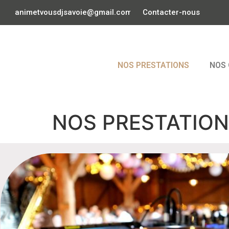
animetvousdjsavoie@gmail.com
Contacter-nous
NOS PRESTATIONS
NOS 
NOS PRESTATIO