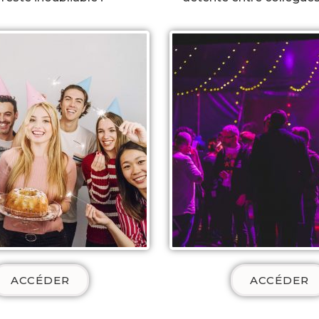
ACCÉDER
ACCÉDER