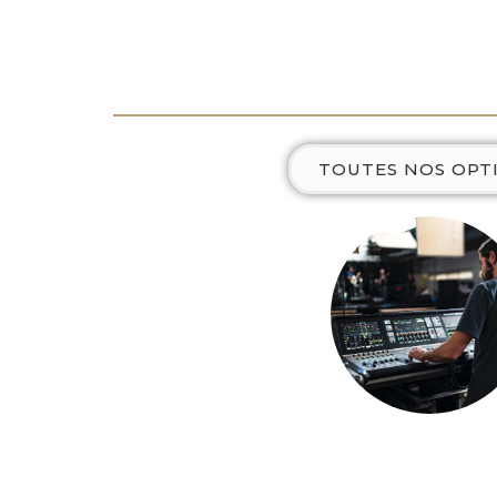
TOUTES NOS OPT