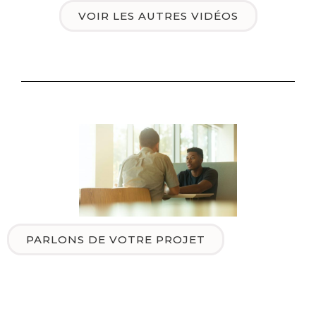
VOIR LES AUTRES VIDÉOS
PARLONS DE VOTRE PROJET