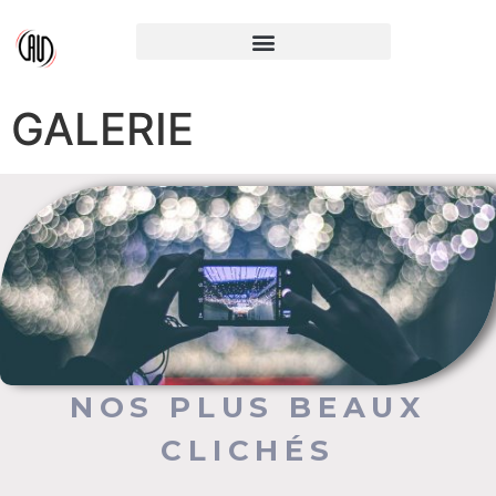
GALERIE
NOS PLUS BEAUX
CLICHÉS