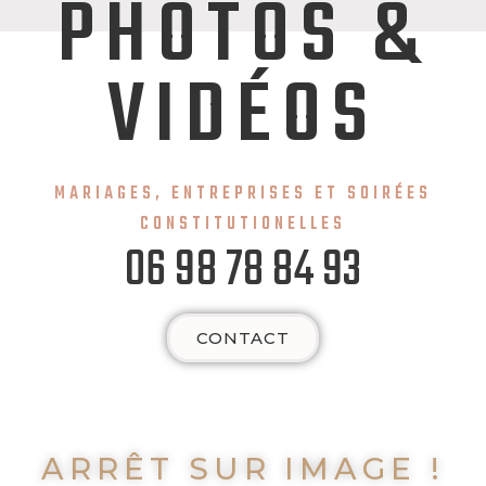
PHOTOS &
VIDÉOS
MARIAGES, ENTREPRISES ET SOIRÉES
CONSTITUTIONELLES
06 98 78 84 93
CONTACT
ARRÊT SUR IMAGE !