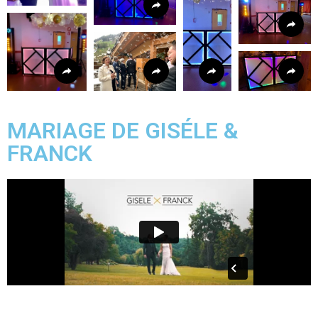
MARIAGE DE GISÉLE &
FRANCK