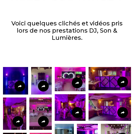
Voici quelques clichés et vidéos pris
lors de nos prestations DJ, Son &
Lumières.