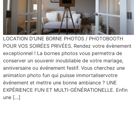
LOCATION D’UNE BORNE PHOTOS / PHOTOBOOTH
POUR VOS SOIRÉES PRIVÉES. Rendez votre évènement
exceptionnel ! La bornes photos vous permettra de
conserver un souvenir inoubliable de votre mariage,
anniversaire ou événement festif. Vous cherchez une
animation photo fun qui puisse immortaliservotre
événement et mettre une bonne ambiance ? UNE
EXPÉRIENCE FUN ET MULTI-GÉNÉRATIONELLE. Enfin
une […]