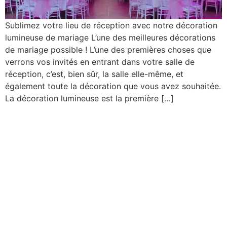
Sublimez votre lieu de réception avec notre décoration
lumineuse de mariage L’une des meilleures décorations
de mariage possible ! L’une des premières choses que
verrons vos invités en entrant dans votre salle de
réception, c’est, bien sûr, la salle elle-même, et
également toute la décoration que vous avez souhaitée.
La décoration lumineuse est la première […]