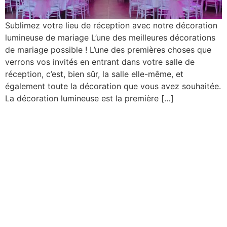
Sublimez votre lieu de réception avec notre décoration
lumineuse de mariage L’une des meilleures décorations
de mariage possible ! L’une des premières choses que
verrons vos invités en entrant dans votre salle de
réception, c’est, bien sûr, la salle elle-même, et
également toute la décoration que vous avez souhaitée.
La décoration lumineuse est la première […]