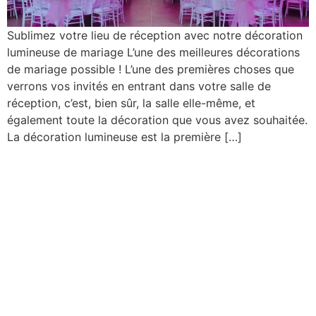
Sublimez votre lieu de réception avec notre décoration
lumineuse de mariage L’une des meilleures décorations
de mariage possible ! L’une des premières choses que
verrons vos invités en entrant dans votre salle de
réception, c’est, bien sûr, la salle elle-même, et
également toute la décoration que vous avez souhaitée.
La décoration lumineuse est la première […]