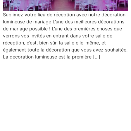
Sublimez votre lieu de réception avec notre décoration
lumineuse de mariage L’une des meilleures décorations
de mariage possible ! L’une des premières choses que
verrons vos invités en entrant dans votre salle de
réception, c’est, bien sûr, la salle elle-même, et
également toute la décoration que vous avez souhaitée.
La décoration lumineuse est la première […]