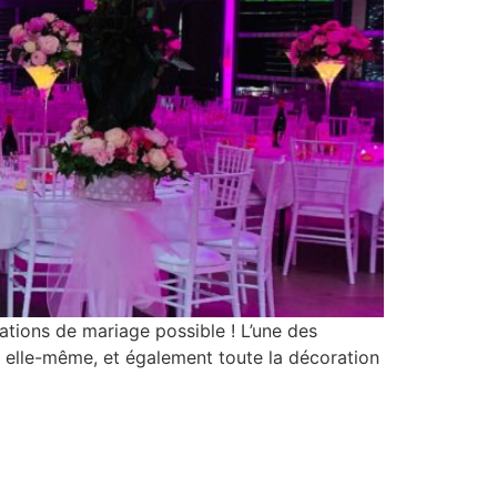
ations de mariage possible ! L’une des
le elle-même, et également toute la décoration