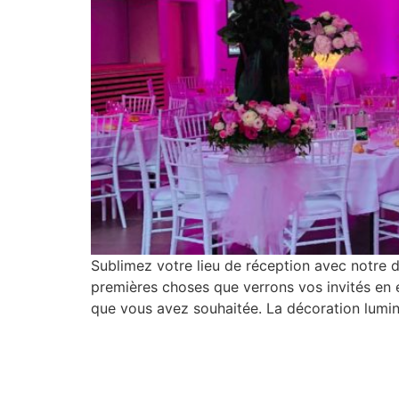
Sublimez votre lieu de réception avec notre 
premières choses que verrons vos invités en en
que vous avez souhaitée. La décoration lumin