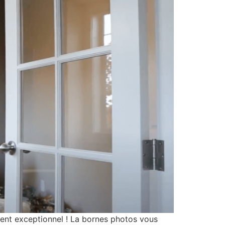
exceptionnel ! La bornes photos vous