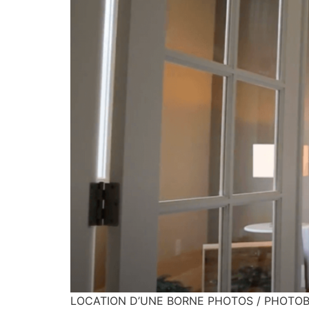
LOCATION D’UNE BORNE PHOTOS / PHOTOBOOT