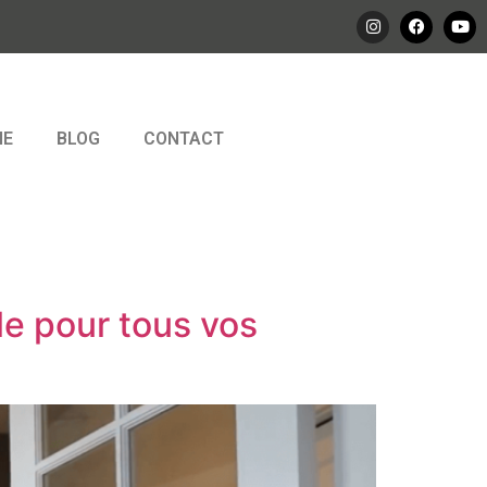
IE
BLOG
CONTACT
le pour tous vos