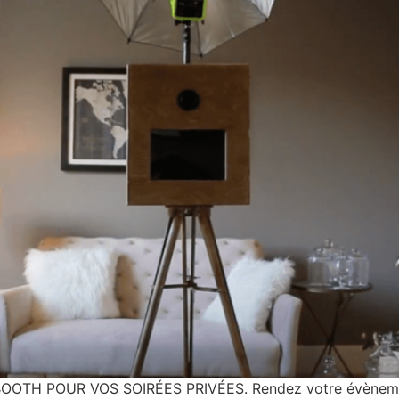
H POUR VOS SOIRÉES PRIVÉES. Rendez votre évènement 