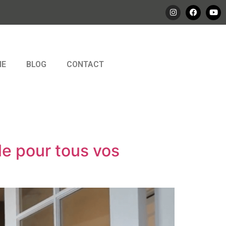
IE
BLOG
CONTACT
le pour tous vos