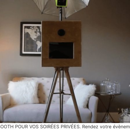
H POUR VOS SOIRÉES PRIVÉES. Rendez votre évènement 