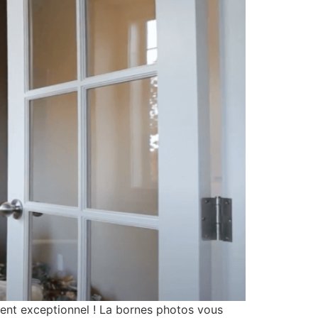
exceptionnel ! La bornes photos vous