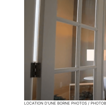
LOCATION D’UNE BORNE PHOTOS / PHOTOBOOT