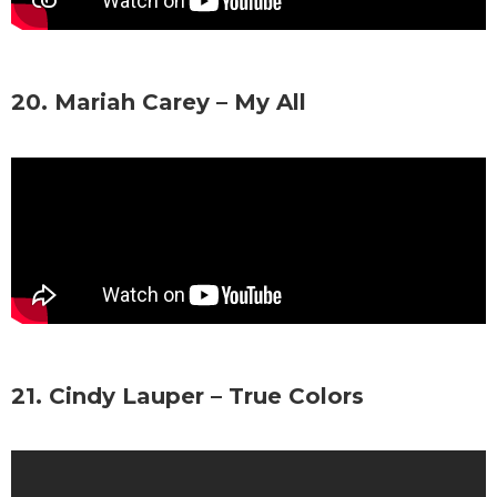
20. Mariah Carey – My All
21. Cindy Lauper – True Colors