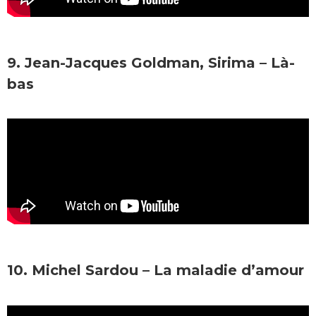
9. Jean-Jacques Goldman, Sirima – Là-
bas
10. Michel Sardou – La maladie d’amour