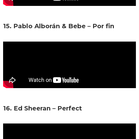
15. Pablo Alborán & Bebe – Por fin
16. Ed Sheeran – Perfect