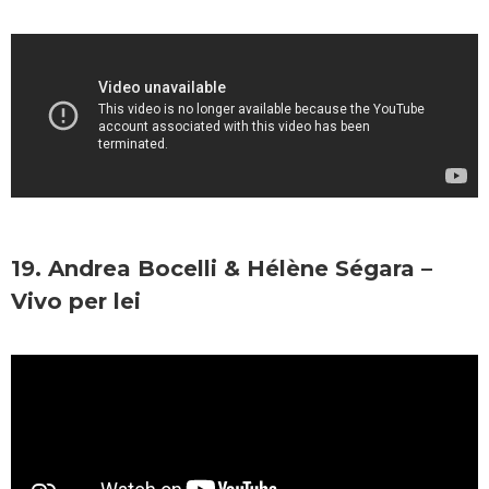
19. Andrea Bocelli & Hélène Ségara –
Vivo per lei