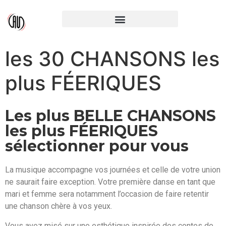
les 30 CHANSONS les
plus FÉERIQUES
Les plus BELLE CHANSONS
les plus FÉERIQUES
sélectionner pour vous
La musique accompagne vos journées et celle de votre union
ne saurait faire exception. Votre première danse en tant que
mari et femme sera notamment l’occasion de faire retentir
une chanson chère à vos yeux.
Vous avez misé sur une esthétique inspirée des contes de