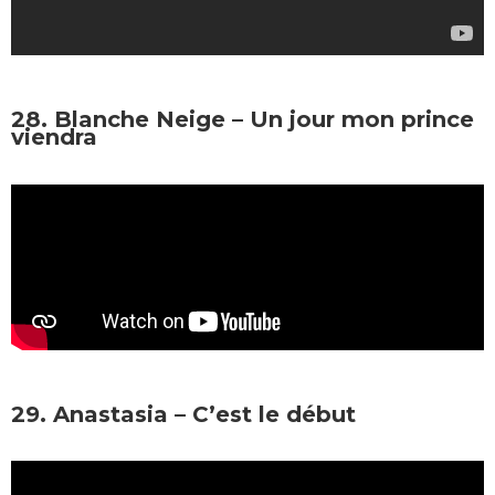
28. Blanche Neige – Un jour mon prince
viendra
29. Anastasia – C’est le début