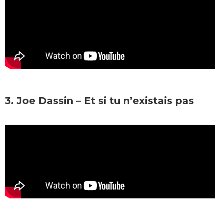
3. Joe Dassin – Et si tu n’existais pas