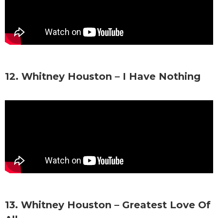
12. Whitney Houston – I Have Nothing
13. Whitney Houston – Greatest Love Of