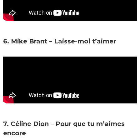
6. Mike Brant – Laisse-moi t’aimer
7. Céline Dion – Pour que tu m’aimes
encore