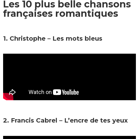
Les 10 plus belle chansons
françaises romantiques
1. Christophe – Les mots bleus
2. Francis Cabrel – L’encre de tes yeux