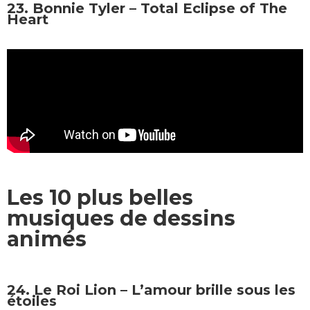
23. Bonnie Tyler – Total Eclipse of The
Heart
Les 10 plus belles
musiques de dessins
animés
24. Le Roi Lion – L’amour brille sous les
étoiles