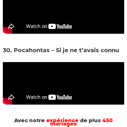
30. Pocahontas – Si je ne t’avais connu
Avec notre
expérience
de plus
450
mariages