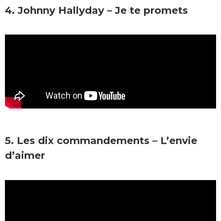
4. Johnny Hallyday – Je te promets
5. Les dix commandements – L’envie
d’aimer