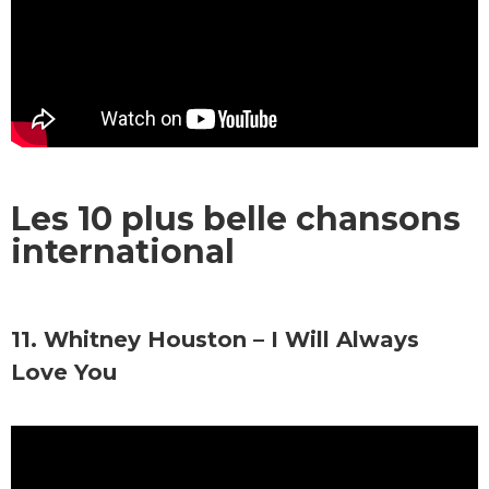
Les 10 plus belle chansons
international
11. Whitney Houston – I Will Always
Love You