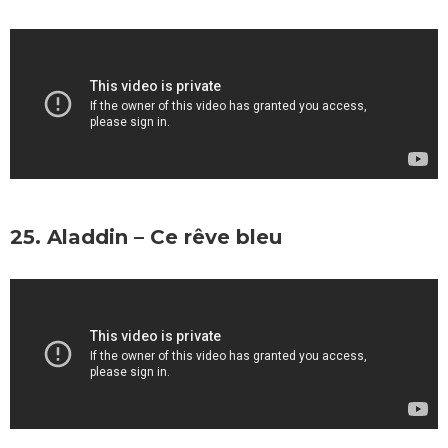
25. Aladdin – Ce rêve bleu