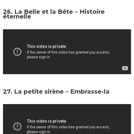
26. La Belle et la Bête – Histoire
éternelle
27. La petite sirène – Embrasse-la