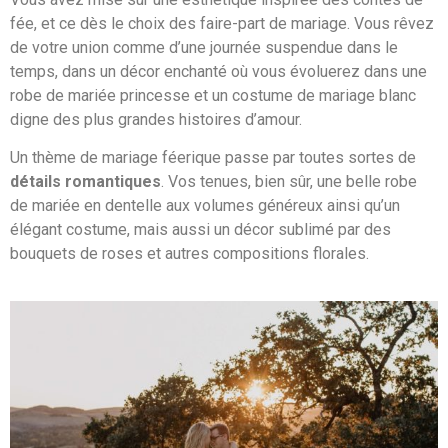
fée, et ce dès le choix des faire-part de mariage. Vous rêvez
de votre union comme d’une journée suspendue dans le
temps, dans un décor enchanté où vous évoluerez dans une
robe de mariée princesse et un costume de mariage blanc
digne des plus grandes histoires d’amour.
Un thème de mariage féerique passe par toutes sortes de
détails romantiques
. Vos tenues, bien sûr, une belle robe
de mariée en dentelle aux volumes généreux ainsi qu’un
élégant costume, mais aussi un décor sublimé par des
bouquets de roses et autres compositions florales.