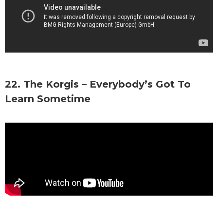
22. The Korgis – Everybody’s Got To
Learn Sometime