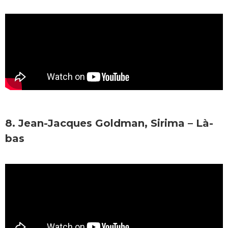
8. Jean-Jacques Goldman, Sirima – Là-
bas