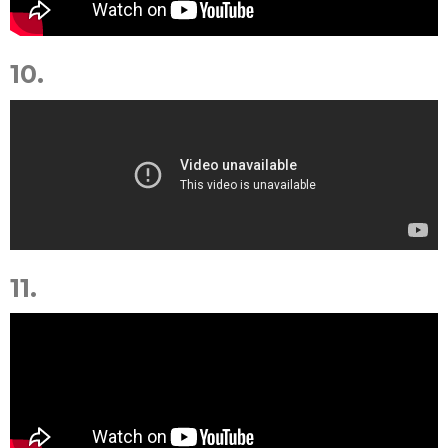
10.
11.