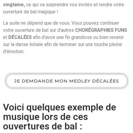
vingtaine,
ce qui va surprendre vos invités et rendre votre
ouverture de bal magique !
La suite ne dépend que de vous. Vous pouvez continuer
votre ouverture de bal sur d’autres
CHORÉGRAPHIES FUNS
et
DÉCALÉES
afin d’avoir une fin grandiose ou bien revenir
sur la danse initiale afin de terminer sur une touche pleine
d’émotion.
JE DEMDANDE MON MEDLEY DÉCALÉES
Voici quelques exemple de
musique lors de ces
ouvertures de bal :