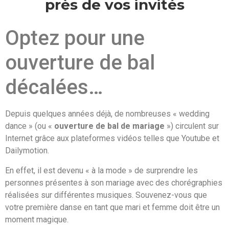
près de vos invités
Optez pour une
ouverture de bal
décalées…
Depuis quelques années déjà, de nombreuses « wedding
dance » (ou «
ouverture de bal de mariage
») circulent sur
Internet grâce aux plateformes vidéos telles que Youtube et
Dailymotion.
En effet, il est devenu « à la mode » de surprendre les
personnes présentes à son mariage avec des chorégraphies
réalisées sur différentes musiques. Souvenez-vous que
votre première danse en tant que mari et femme doit être un
moment magique.