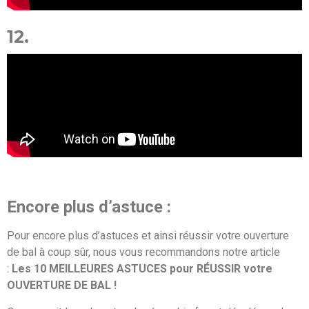
12.
Encore plus d’astuce :
Pour encore plus d’astuces et ainsi réussir votre ouverture
de bal à coup sûr, nous vous recommandons notre article
:
Les 10 MEILLEURES ASTUCES pour RÉUSSIR votre
OUVERTURE DE BAL !