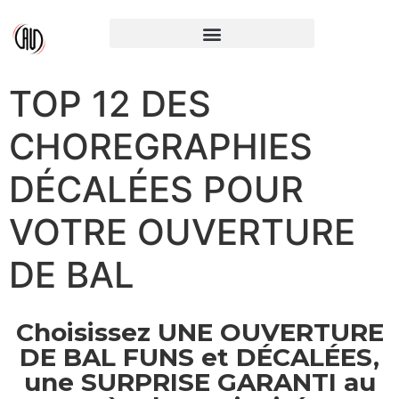
TOP 12 DES
CHOREGRAPHIES
DÉCALÉES POUR
VOTRE OUVERTURE
DE BAL
Choisissez UNE OUVERTURE
DE BAL FUNS et DÉCALÉES,
une SURPRISE GARANTI au