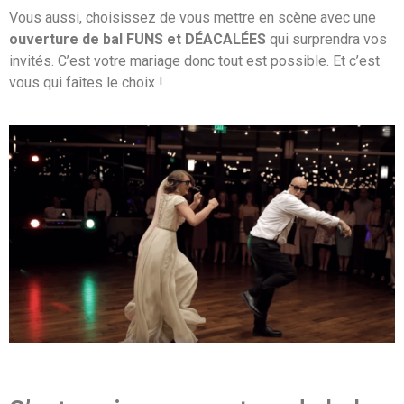
Vous aussi, choisissez de vous mettre en scène avec une
ouverture de bal FUNS et DÉACALÉES
qui surprendra vos
invités. C’est votre mariage donc tout est possible. Et c’est
vous qui faîtes le choix !