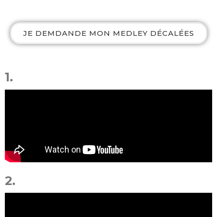
JE DEMDANDE MON MEDLEY DÉCALÉES
1.
2.