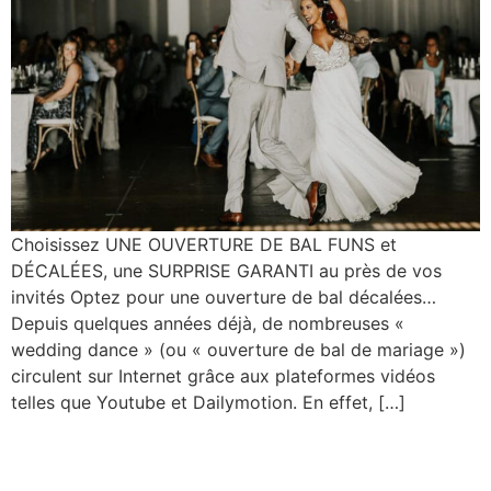
Choisissez UNE OUVERTURE DE BAL FUNS et
DÉCALÉES, une SURPRISE GARANTI au près de vos
invités Optez pour une ouverture de bal décalées…
Depuis quelques années déjà, de nombreuses «
wedding dance » (ou « ouverture de bal de mariage »)
circulent sur Internet grâce aux plateformes vidéos
telles que Youtube et Dailymotion. En effet, […]