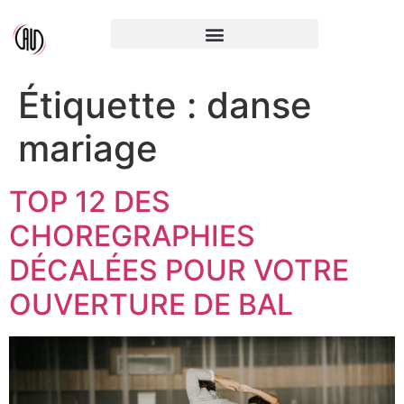
Étiquette :
danse
mariage
TOP 12 DES
CHOREGRAPHIES
DÉCALÉES POUR VOTRE
OUVERTURE DE BAL