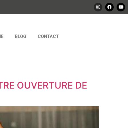
IE
BLOG
CONTACT
TRE OUVERTURE DE