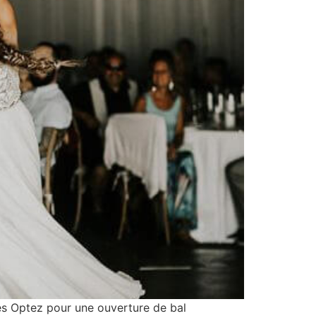
 Optez pour une ouverture de bal