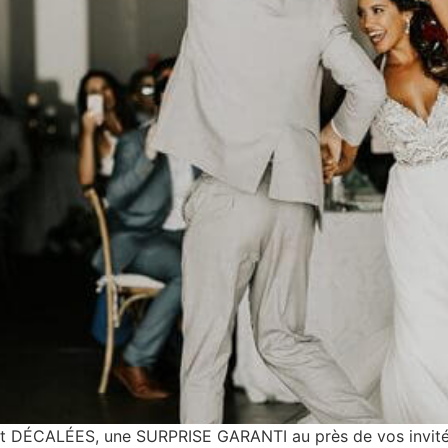
DÉCALÉES, une SURPRISE GARANTI au près de vos invités