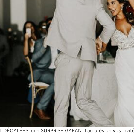
DÉCALÉES, une SURPRISE GARANTI au près de vos invités