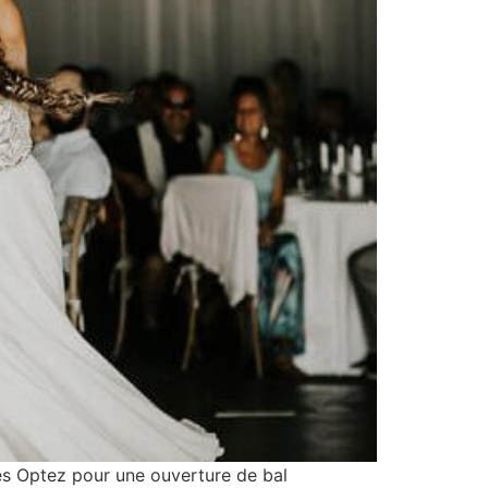
 Optez pour une ouverture de bal