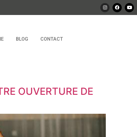
IE
BLOG
CONTACT
TRE OUVERTURE DE