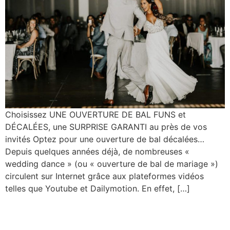
Choisissez UNE OUVERTURE DE BAL FUNS et
DÉCALÉES, une SURPRISE GARANTI au près de vos
invités Optez pour une ouverture de bal décalées…
Depuis quelques années déjà, de nombreuses «
wedding dance » (ou « ouverture de bal de mariage »)
circulent sur Internet grâce aux plateformes vidéos
telles que Youtube et Dailymotion. En effet, […]