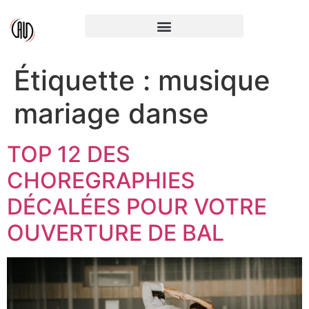
Étiquette :
musique
mariage danse
TOP 12 DES
CHOREGRAPHIES
DÉCALÉES POUR VOTRE
OUVERTURE DE BAL