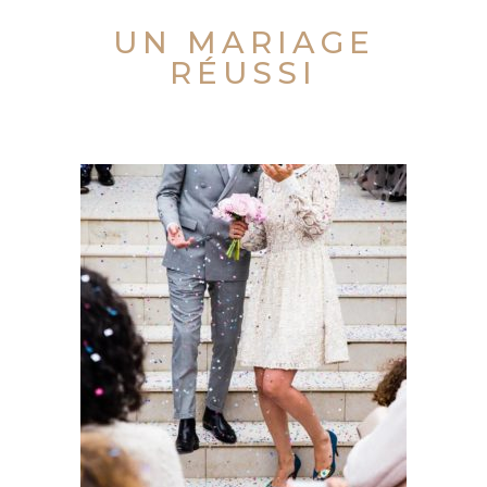
UN MARIAGE
RÉUSSI