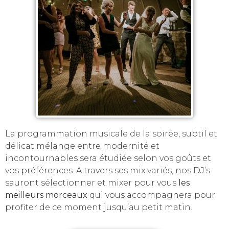
La programmation musicale de la soirée, subtil et
délicat mélange entre modernité et
incontournables sera étudiée selon vos goûts et
vos préférences. A travers ses mix variés, nos DJ’s
sauront sélectionner et mixer pour vous
les
meilleurs morceaux
qui vous accompagnera pour
profiter de ce moment jusqu’au petit matin.