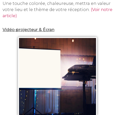
Une touche colorée, chaleureuse, mettra en valeur
votre lieu et le thème de votre réception.
(Voir notre
article)
Vidéo-projecteur & Écran