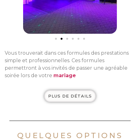
Vous trouverait dans ces formules des prestations
simple et professionnelles. Ces formules
permettront à vos invités de passer une agréable
soirée lors de votre
mariage
PLUS DE DÉTAILS
QUELQUES OPTIONS