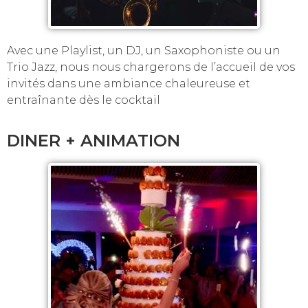
Avec une Playlist, un DJ, un Saxophoniste ou un
Trio Jazz, nous nous chargerons de l’accueil de vos
invités dans une ambiance chaleureuse et
entraînante dès le cocktail
DINER + ANIMATION