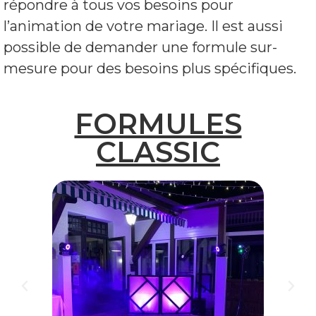
répondre à tous vos besoins pour
l’animation de votre mariage. Il est aussi
possible de demander une formule sur-
mesure pour des besoins plus spécifiques.
FORMULES
CLASSIC