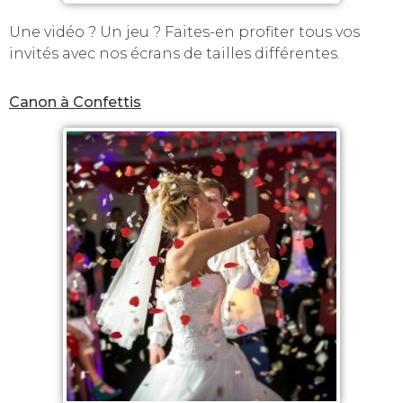
Une vidéo ? Un jeu ? Faites-en profiter tous vos
invités avec nos écrans de tailles différentes.
Canon à Confettis