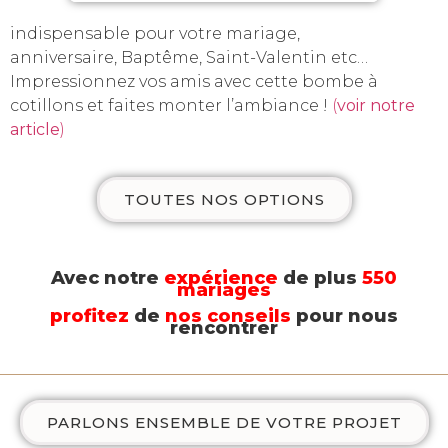
indispensable pour votre mariage,
anniversaire, Baptême, Saint-Valentin etc…
Impressionnez vos amis avec cette bombe à
cotillons et faites monter l’ambiance !
(
voir notre
article
)
TOUTES NOS OPTIONS
Avec notre
expérience
de plus
550
mariages
profitez
de
nos conseils
pour nous
rencontrer
PARLONS ENSEMBLE DE VOTRE PROJET