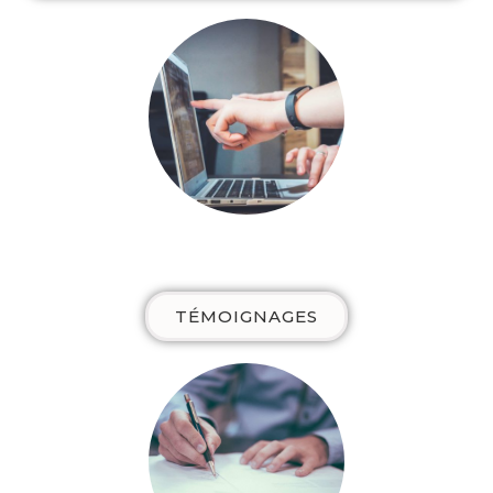
TÉMOIGNAGES