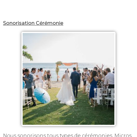
Sonorisation Cérémonie
Nous sonorisons tous types de cérémonies. Micros,