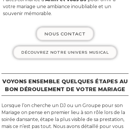
votre mariage une ambiance inoubliable et un
souvenir mémorable.
NOUS CONTACT
DÉCOUVREZ NOTRE UNIVERS MUSICAL
VOYONS ENSEMBLE QUELQUES ÉTAPES AU
BON DÉROULEMENT DE VOTRE MARIAGE
Lorsque l’on cherche un DJ ou un Groupe pour son
Mariage on pense en premier lieu à son rôle lors de la
soirée dansante, étape la plus visible de sa prestation,
mais ce n’est pas tout. Nous avons détaillé pour vous