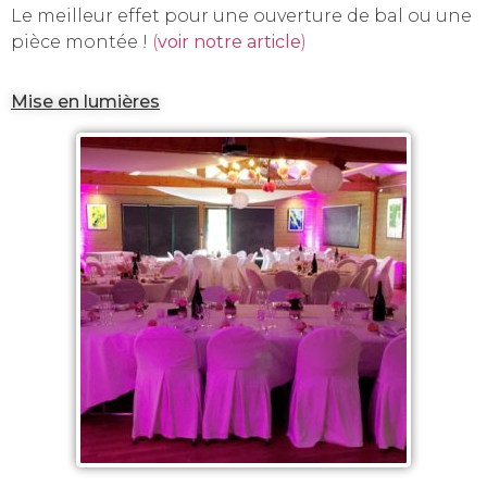
Le meilleur effet pour une ouverture de bal ou une
pièce montée !
(
voir notre article
)
Mise en lumières