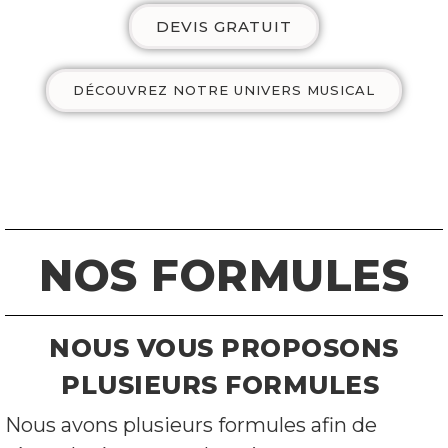
DEVIS GRATUIT
DÉCOUVREZ NOTRE UNIVERS MUSICAL
NOS FORMULES
NOUS VOUS PROPOSONS
PLUSIEURS FORMULES
Nous avons plusieurs formules afin de