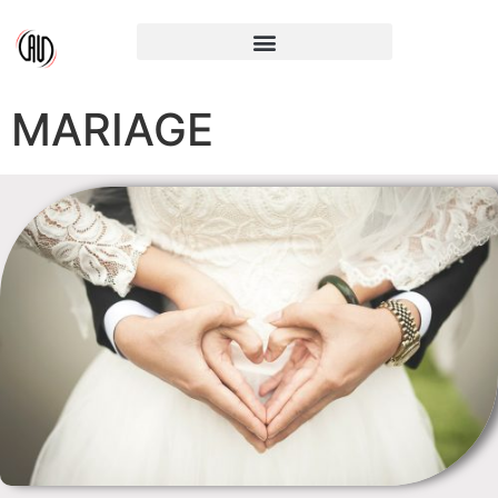
MARIAGE