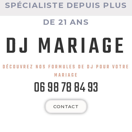
SPÉCIALISTE DEPUIS PLUS
DE 21 ANS
DJ MARIAGE
DÉCOUVREZ NOS FORMULES DE DJ POUR VOTRE
MARIAGE
06 98 78 84 93
CONTACT