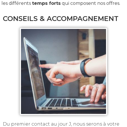
les différents
temps forts
qui composent nos offres.
CONSEILS & ACCOMPAGNEMENT
Du premier contact au jour J, nous serons à votre