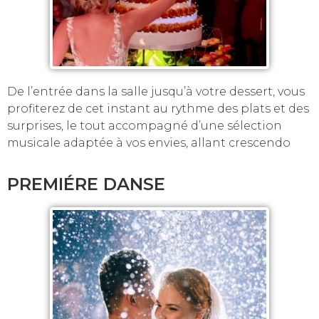
De l’entrée dans la salle jusqu’à votre dessert, vous
profiterez de cet instant au rythme des plats et des
surprises, le tout accompagné d’une sélection
musicale adaptée à vos envies, allant crescendo
PREMIÉRE DANSE