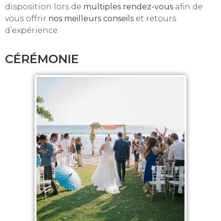
disposition lors de
multiples rendez-vous
afin de
vous offrir
nos meilleurs conseils
et retours
d’expérience.
CÉRÉMONIE